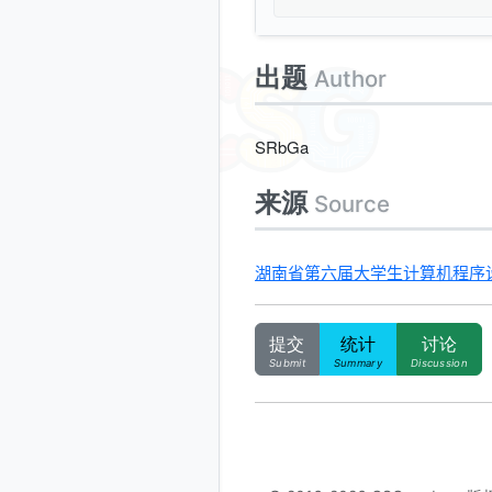
出题
Author
SRbGa
来源
Source
湖南省第六届大学生计算机程序设计
提交
统计
讨论
Submit
Summary
Discussion