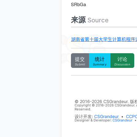
SRbGa
来源
Source
湖南省第十届大学生计算机程序设计
提交
统计
讨论
Submit
Summary
Discussion
© 2016-2026 CSGrandeur. 
Copyright © 2016-2026 CSGrandeur. A
Reserved.
设计开发:
CSGrandeur
•
CCP
Designer & Developer:
CSGrandeur
•