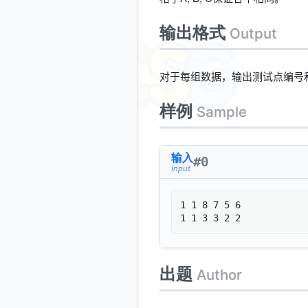
输出格式
Output
对于每组数据，输出测试点编号
样例
Sample
输入
#
0
Input
1 1 8 7 5 6

1 1 3 3 2 2
出题
Author