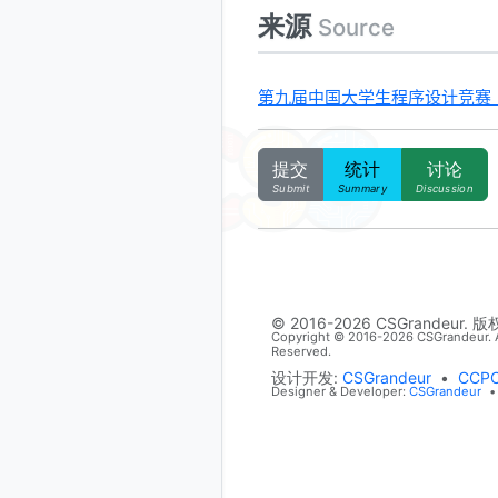
来源
Source
第九届中国大学生程序设计竞赛（秦皇岛
提交
统计
讨论
Submit
Summary
Discussion
© 2016-2026 CSGrandeur. 
Copyright © 2016-2026 CSGrandeur. A
Reserved.
设计开发:
CSGrandeur
•
CCP
Designer & Developer:
CSGrandeur
•