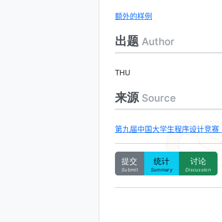
额外的样例
出题
Author
THU
来源
Source
第九届中国大学生程序设计竞赛（深圳）
提交
统计
讨论
Submit
Summary
Discussion