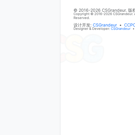
© 2016-2026 CSGrandeur. 
Copyright © 2016-2026 CSGrandeur. A
Reserved.
设计开发:
CSGrandeur
•
CCP
Designer & Developer:
CSGrandeur
•