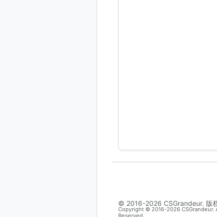
© 2016-2026 CSGrandeur. 
Copyright © 2016-2026 CSGrandeur. A
Reserved.